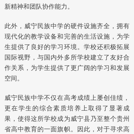
新精神和团队协作能力。
此外，威宁民族中学的硬件设施齐全，拥有
现代化的教学设备和完善的生活设施，为学
生提供了良好的学习环境。学校还积极拓展
国际视野，与国内外多所学校建立了友好合
作关系，为学生提供了更广阔的学习和发展
空间。
威宁民族中学不仅在高考成绩上屡创佳绩，
更在学生的综合素质培养上取得了显著成
果，使得这所学校成为威宁县乃至整个贵州
省高中教育的一面旗帜。因此，对于寻求高