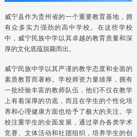
威宁县作为贵州省的一个重要教育基地，拥
有众多实力强劲的高中学校。在这些学校
中，威宁民族中学以其卓越的教育质量和深
厚的文化底蕴脱颖而出。
威宁民族中学以其严谨的教学态度和全面的
素质教育而著称。学校师资力量雄厚，拥有
一批经验丰富的教师队伍，他们不仅在教学
上有着深厚的功底，而且在学生的个性化培
养和心理健康方面也给予了极大的关注。学
校注重学生的全面发展，通过举办各类学术
竞赛、文体活动和社团组织，培养学生的创