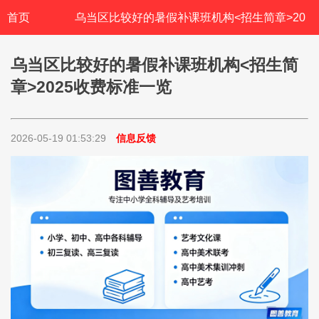
首页
乌当区比较好的暑假补课班机构<招生简章>20
25收费标准一览
乌当区比较好的暑假补课班机构<招生简
章>2025收费标准一览
2026-05-19 01:53:29
信息反馈