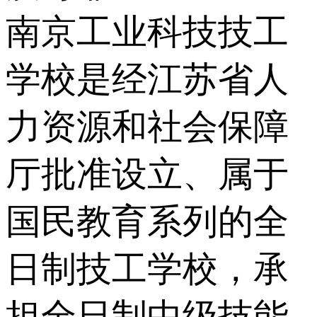
南京工业科技技工
学校是经江苏省人
力资源和社会保障
厅批准设立、属于
国民教育系列的全
日制技工学校，承
担全日制中级技能