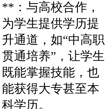
**：与高校合作，
为学生提供学历提
升通道，如“中高职
贯通培养”，让学生
既能掌握技能，也
能获得大专甚至本
科学历。