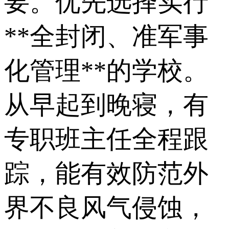
要。优先选择实行
**全封闭、准军事
化管理**的学校。
从早起到晚寝，有
专职班主任全程跟
踪，能有效防范外
界不良风气侵蚀，