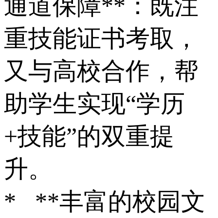
通道保障**：既注
重技能证书考取，
又与高校合作，帮
助学生实现“学历
+技能”的双重提
升。
* **丰富的校园文