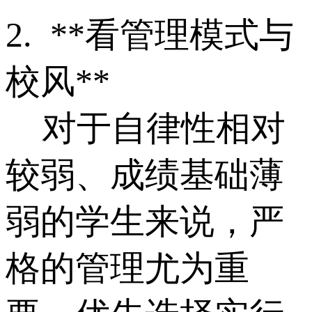
2. **看管理模式与
校风**
对于自律性相对
较弱、成绩基础薄
弱的学生来说，严
格的管理尤为重