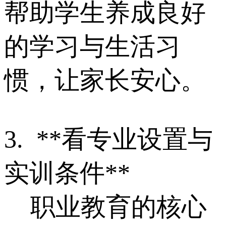
帮助学生养成良好
的学习与生活习
惯，让家长安心。
3. **看专业设置与
实训条件**
职业教育的核心