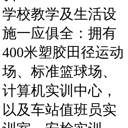
学校教学及生活设
施一应俱全：拥有
400米塑胶田径运动
场、标准篮球场、
计算机实训中心，
以及车站值班员实