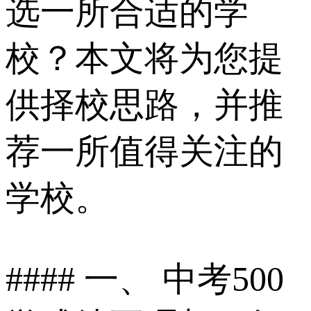
选一所合适的学
校？本文将为您提
供择校思路，并推
荐一所值得关注的
学校。
#### 一、 中考500