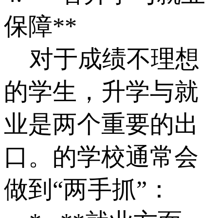
保障**
对于成绩不理想
的学生，升学与就
业是两个重要的出
口。的学校通常会
做到“两手抓”：