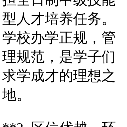
型人才培养任务。
学校办学正规，管
理规范，是学子们
求学成才的理想之
地。