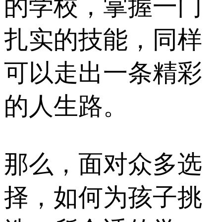
的学校，掌握一门
扎实的技能，同样
可以走出一条精彩
的人生路。
那么，面对众多选
择，如何为孩子挑