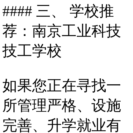
#### 三、 学校推
荐：南京工业科技
技工学校
如果您正在寻找一
所管理严格、设施
完善、升学就业有