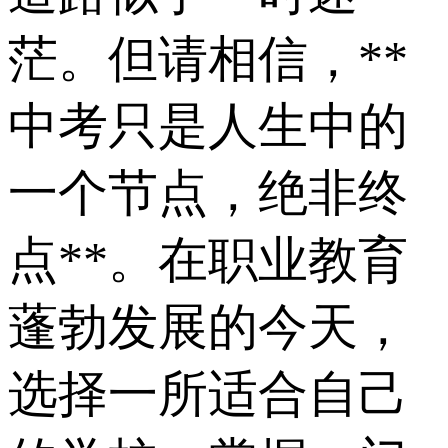
茫。但请相信，**
中考只是人生中的
一个节点，绝非终
点**。在职业教育
蓬勃发展的今天，
选择一所适合自己