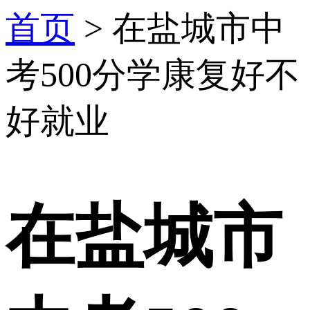
首页
>
在盐城市中
考500分学康复好不
好就业
在盐城市