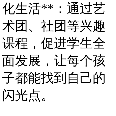
化生活**：通过艺
术团、社团等兴趣
课程，促进学生全
面发展，让每个孩
子都能找到自己的
闪光点。