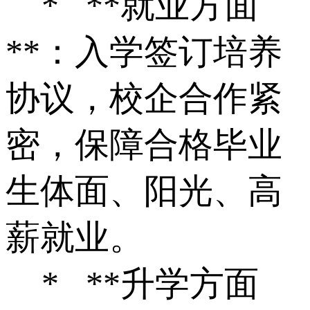
* **就业方面
**：入学签订培养
协议，校企合作紧
密，保障合格毕业
生体面、阳光、高
薪就业。
* **升学方面