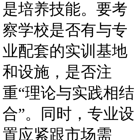
是培养技能。要考
察学校是否有与专
业配套的实训基地
和设施，是否注
重“理论与实践相结
合”。同时，专业设
置应紧跟市场需