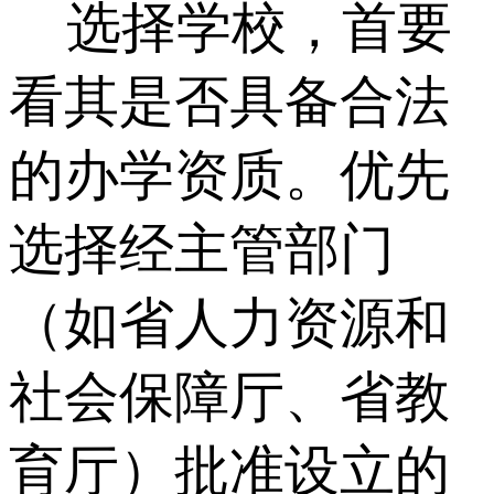
选择学校，首要
看其是否具备合法
的办学资质。优先
选择经主管部门
（如省人力资源和
社会保障厅、省教
育厅）批准设立的