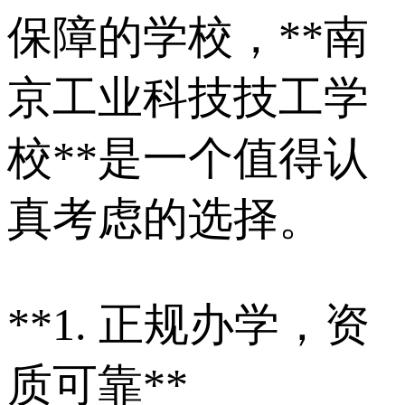
保障的学校，**南
京工业科技技工学
校**是一个值得认
真考虑的选择。
**1. 正规办学，资
质可靠**