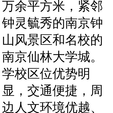
万余平方米，紧邻
钟灵毓秀的南京钟
山风景区和名校的
南京仙林大学城。
学校区位优势明
显，交通便捷，周
边人文环境优越、