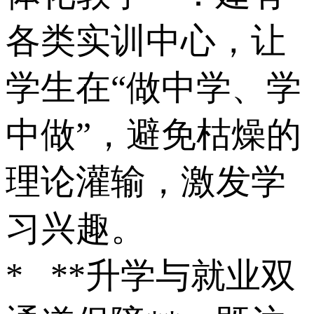
各类实训中心，让
学生在“做中学、学
中做”，避免枯燥的
理论灌输，激发学
习兴趣。
* **升学与就业双