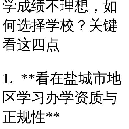
学成绩不理想，如
何选择学校？关键
看这四点
1. **看在盐城市地
区学习办学资质与
正规性**