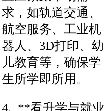
求，如轨道交通、
航空服务、工业机
器人、3D打印、幼
儿教育等，确保学
生所学即所用。
4. **看升学与就业