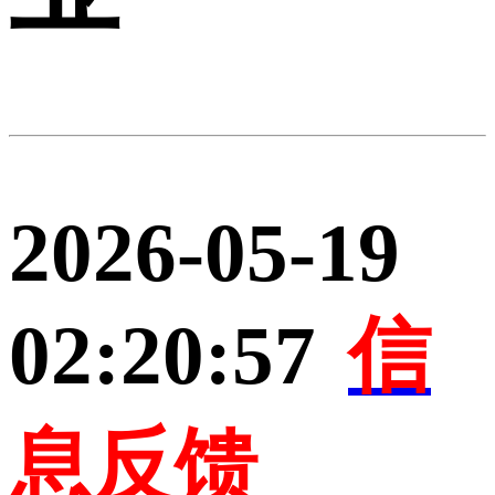
2026-05-19
02:20:57
信
息反馈