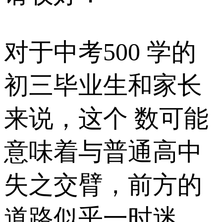
对于中考500 学的
初三毕业生和家长
来说，这个 数可能
意味着与普通高中
失之交臂，前方的
道路似乎一时迷