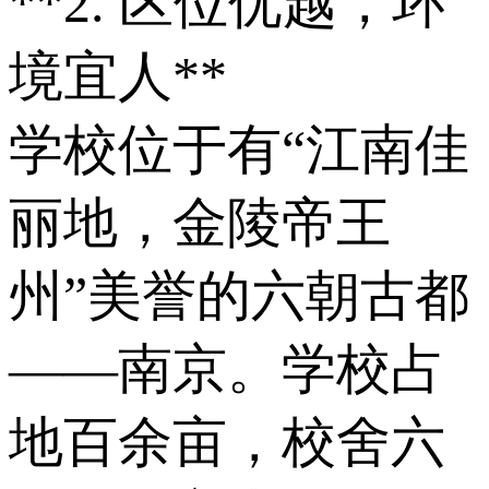
**2. 区位优越，环
境宜人**
学校位于有“江南佳
丽地，金陵帝王
州”美誉的六朝古都
——南京。学校占
地百余亩，校舍六