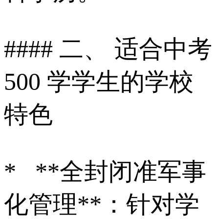
#### 二、 适合中考
500 学学生的学校
特色
* **全封闭准军事
化管理**：针对学