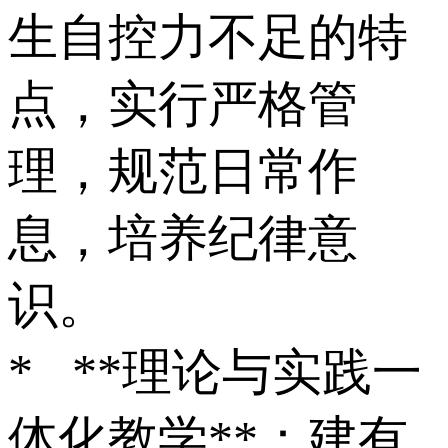
生自控力不足的特
点，实行严格管
理，规范日常作
息，培养纪律意
识。
* **理论与实践一
体化教学**：建有