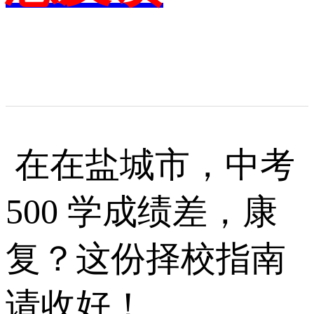
在在盐城市，中考
500 学成绩差，康
复？这份择校指南
请收好！