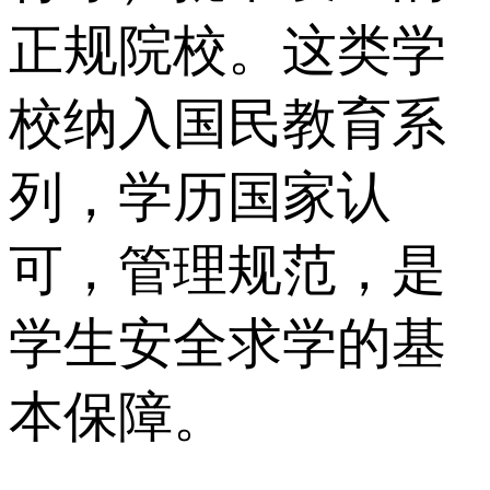
正规院校。这类学
校纳入国民教育系
列，学历国家认
可，管理规范，是
学生安全求学的基
本保障。