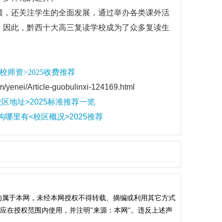
绩，还关注学生的全面发展，通过举办各类课外活
。因此，黔西十大高三复读学校成为了众多复读生
师资>2025收费推荐
enei/Article-guobulinxi-124169.html
区地址>2025标准推荐一览
哪里有<校区概况>2025推荐
属于本网，未经本网授权不得转载、摘编或利用其它方式
应在授权范围内使用，并注明"来源：本网"。违反上述声