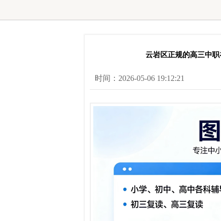
云岩区正规的高三中职补
时间：2026-05-06 19:12:21