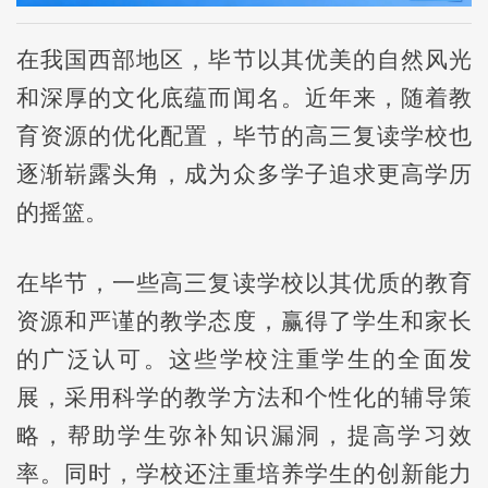
在我国西部地区，毕节以其优美的自然风光
和深厚的文化底蕴而闻名。近年来，随着教
育资源的优化配置，毕节的高三复读学校也
逐渐崭露头角，成为众多学子追求更高学历
的摇篮。
在毕节，一些高三复读学校以其优质的教育
资源和严谨的教学态度，赢得了学生和家长
的广泛认可。这些学校注重学生的全面发
展，采用科学的教学方法和个性化的辅导策
略，帮助学生弥补知识漏洞，提高学习效
率。同时，学校还注重培养学生的创新能力