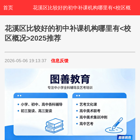
首页
花溪区比较好的初中补课机构哪里有<校区概
况>2025推荐
花溪区比较好的初中补课机构哪里有<校
区概况>2025推荐
2026-05-06 19:13:37
信息反馈