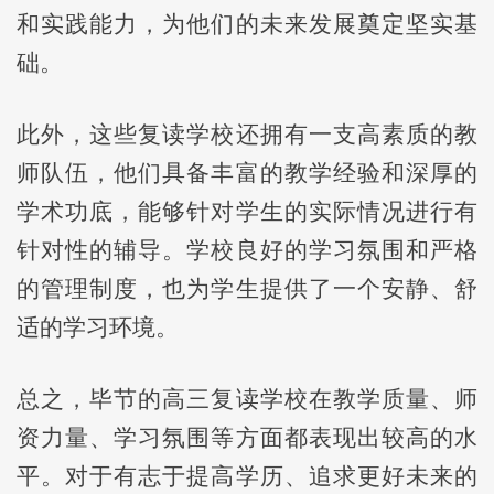
和实践能力，为他们的未来发展奠定坚实基
础。
此外，这些复读学校还拥有一支高素质的教
师队伍，他们具备丰富的教学经验和深厚的
学术功底，能够针对学生的实际情况进行有
针对性的辅导。学校良好的学习氛围和严格
的管理制度，也为学生提供了一个安静、舒
适的学习环境。
总之，毕节的高三复读学校在教学质量、师
资力量、学习氛围等方面都表现出较高的水
平。对于有志于提高学历、追求更好未来的